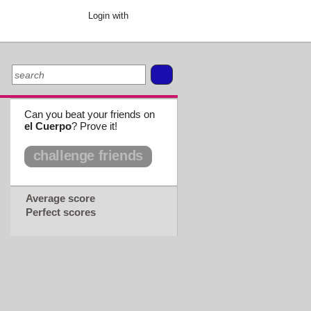
Login with
Can you beat your friends on
el Cuerpo
? Prove it!
challenge friends
Average score
Perfect scores