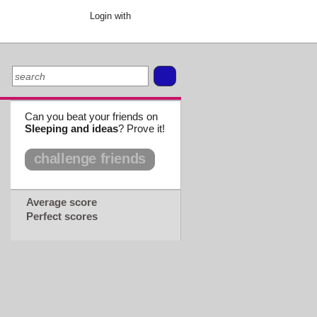
Login with
Can you beat your friends on
Sleeping and ideas
? Prove it!
challenge friends
Average score
Perfect scores